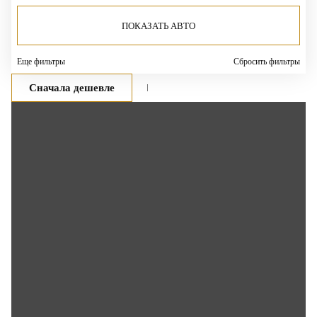
ПОКАЗАТЬ АВТО
Еще фильтры
Сбросить фильтры
Сначала дешевле