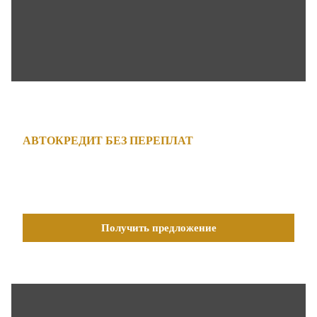
АВТОКРЕДИТ БЕЗ ПЕРЕПЛАТ
СТАВКА ОТ 4.9%
Получить предложение