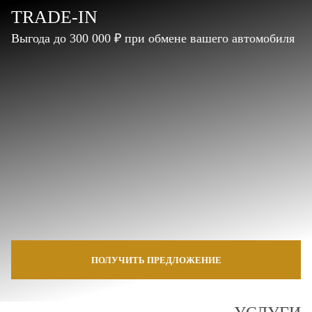
TRADE-IN
Выгода до 300 000 ₽ при обмене вашего автомобиля
ПОЛУЧИТЬ ПРЕДЛОЖЕНИЕ