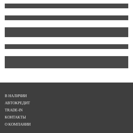
В НАЛИЧИИ
АВТОКРЕДИТ
TRADE-IN
КОНТАКТЫ
О КОМПАНИИ