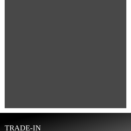
TRADE-IN