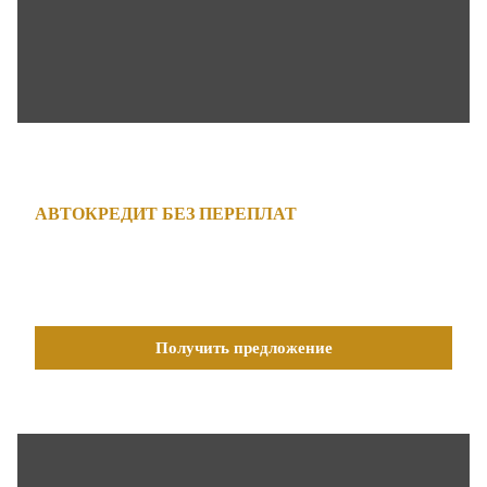
АВТОКРЕДИТ БЕЗ ПЕРЕПЛАТ
СТАВКА ОТ 4.9%
Получить предложение