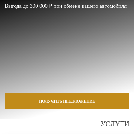
Выгода до 300 000 ₽ при обмене вашего автомобиля
ПОЛУЧИТЬ ПРЕДЛОЖЕНИЕ
УСЛУГИ