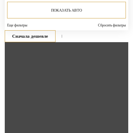
ПОКАЗАТЬ АВТО
Еще фильтры
Сбросить фильтры
Сначала дешевле