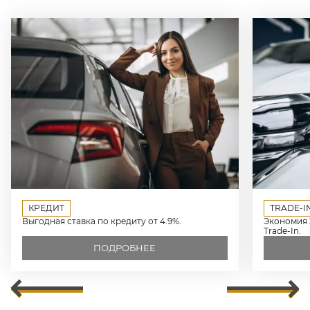
КРЕДИТ
TRADE-I
Выгодная ставка по кредиту от 4.9%.
Экономия 
Trade-In.
ПОДРОБНЕЕ