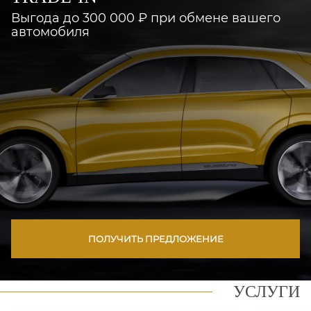
Выгода до 300 000 ₽ при обмене вашего
автомобиля
ПОЛУЧИТЬ ПРЕДЛОЖЕНИЕ
УСЛУГИ